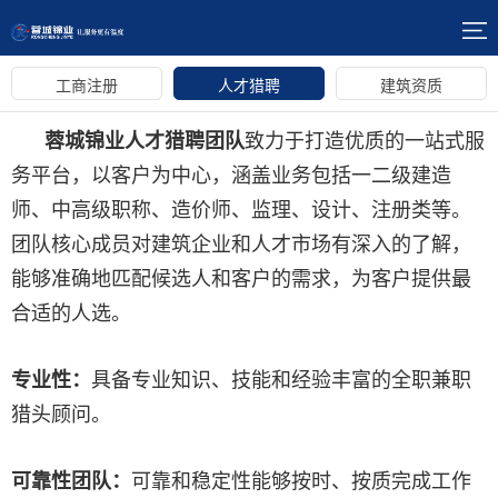
工商注册
人才猎聘
建筑资质
蓉城锦业人才猎聘团队
致力于打造优质的一站式服
务平台，以客户为中心，涵盖业务包括一二级建造
师、中高级职称、造价师、监理、设计、注册类等。
团队核心成员对建筑企业和人才市场有深入的了解，
能够准确地匹配候选人和客户的需求，为客户提供最
合适的人选。
专业性：
具备专业知识、技能和经验丰富的全职兼职
猎头顾问。
可靠性团队：
可靠和稳定性能够按时、按质完成工作