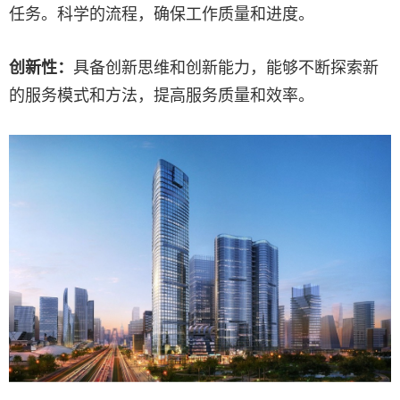
任务。科学的流程，确保工作质量和进度。
创新性：
具备创新思维和创新能力，能够不断探索新
的服务模式和方法，提高服务质量和效率。